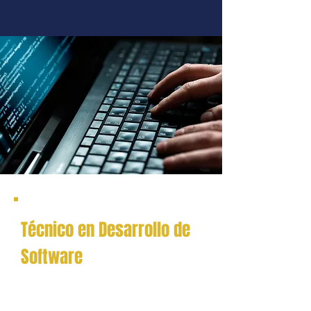
Técnico en Desarrollo de
Software