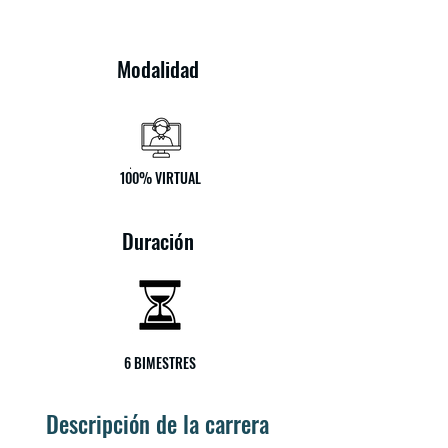
Modalidad
100% VIRTUAL
Duración
6 BIMESTRES
Descripción de la carrera