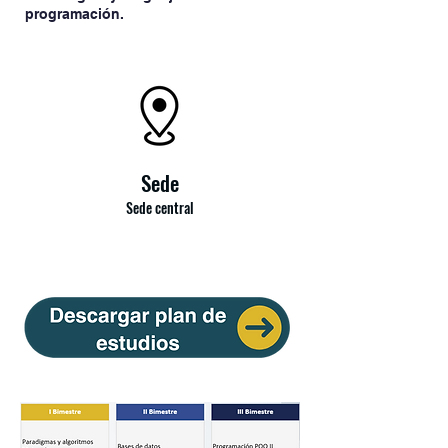
programación.
Sede
Sede central