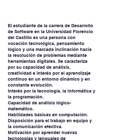
El estudiante de la carrera de Desarrollo
de Software en la Universidad Florencio
del Castillo es una persona con
vocación tecnológica, pensamiento
lógico y una marcada inclinación hacia
la resolución de problemas mediante
herramientas digitales. Se caracteriza
por su capacidad de análisis,
creatividad e interés por el aprendizaje
continuo en un entorno dinámico y en
constante evolución.
Interés por la tecnología, la informática y
la programación.
Capacidad de análisis lógico-
matemático.
Habilidades básicas en computación.
Disposición para el trabajo en equipo y
la comunicación efectiva.
Motivación por aprender nuevas
tecnologías y lenguajes de