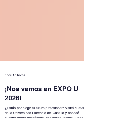
hace 15 horas
¡Nos vemos en EXPO U