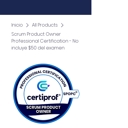
Inicio
All Products
Scrum Product Owner
Professional Certification - No
incluye $50 del examen