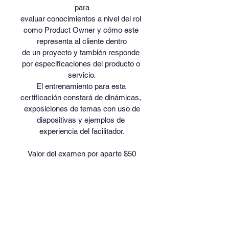
para
evaluar conocimientos a nivel del rol 
como Product Owner y cómo este 
representa al cliente dentro
de un proyecto y también responde 
por especificaciones del producto o 
servicio.
El entrenamiento para esta 
certificación constará de dinámicas, 
exposiciones de temas con uso de
diapositivas y ejemplos de 
experiencia del facilitador.
Valor del examen por aparte $50