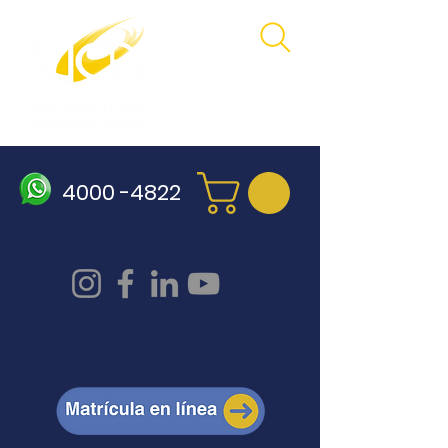
4000 -4822