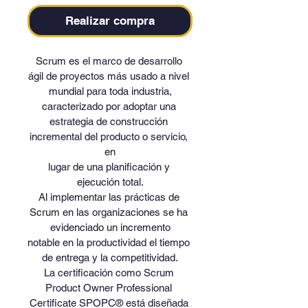
Realizar compra
Scrum es el marco de desarrollo 
ágil de proyectos más usado a nivel 
mundial para toda industria,
caracterizado por adoptar una 
estrategia de construcción 
incremental del producto o servicio, 
en
lugar de una planificación y 
ejecución total.
Al implementar las prácticas de 
Scrum en las organizaciones se ha 
evidenciado un incremento
notable en la productividad el tiempo 
de entrega y la competitividad.
La certificación como Scrum 
Product Owner Professional 
Certificate SPOPC® está diseñada 