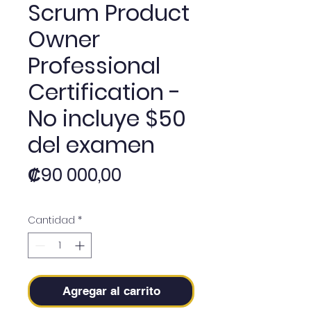
Scrum Product
Owner
Professional
Certification -
No incluye $50
del examen
Precio
₡90 000,00
Cantidad
*
Agregar al carrito