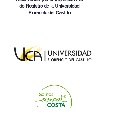
de Registro
 de la 
Universidad 
Florencio del Castillo
.