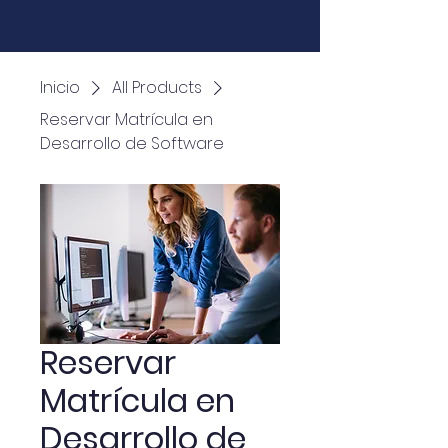
Inicio
All Products
Reservar Matrícula en
Desarrollo de Software
Reservar
Matrícula en
Desarrollo de