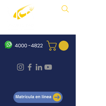
4000 -4822