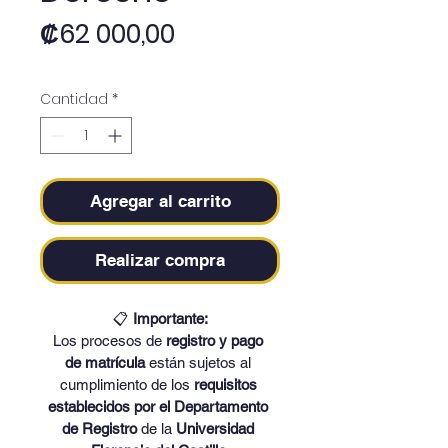
Precio
₡62 000,00
Cantidad
*
Agregar al carrito
Realizar compra
📋 
Importante:
Los procesos de 
registro y pago 
de matrícula
 están sujetos al 
cumplimiento de los 
requisitos 
establecidos por el Departamento 
de Registro
 de la 
Universidad 