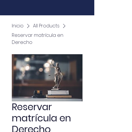
Inicio
All Products
Reservar matrícula en
Derecho
Reservar
matrícula en
Derecho