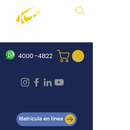
4000 -4822