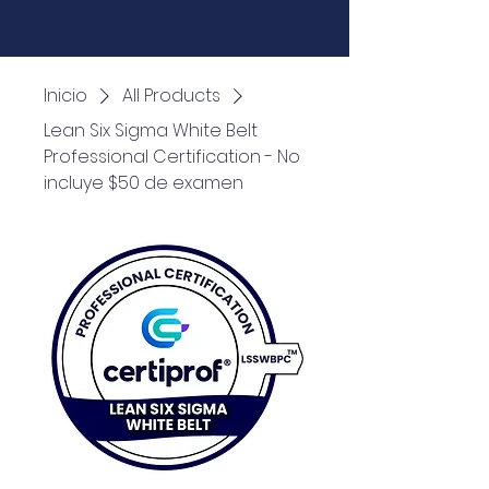
Inicio
All Products
Lean Six Sigma White Belt
Professional Certification - No
incluye $50 de examen