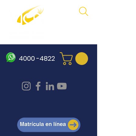
4000 -4822