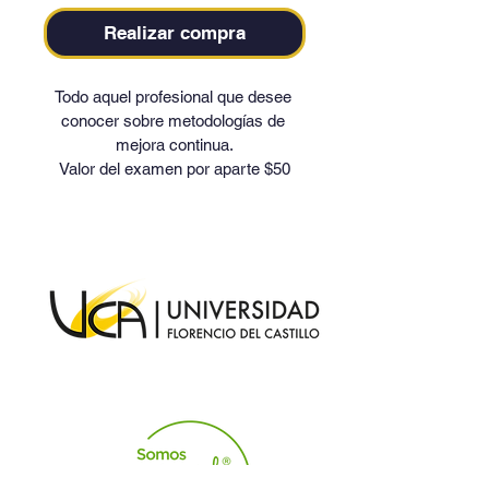
Realizar compra
Todo aquel profesional que desee 
conocer sobre metodologías de 
mejora continua.
Valor del examen por aparte $50