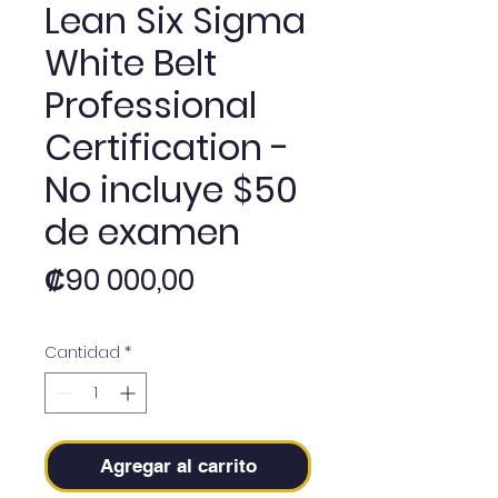
Lean Six Sigma
White Belt
Professional
Certification -
No incluye $50
de examen
Precio
₡90 000,00
Cantidad
*
Agregar al carrito