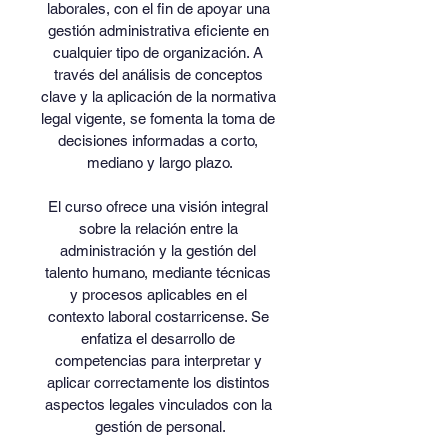
laborales, con el fin de apoyar una 
gestión administrativa eficiente en 
cualquier tipo de organización. A 
través del análisis de conceptos 
clave y la aplicación de la normativa 
legal vigente, se fomenta la toma de 
decisiones informadas a corto, 
mediano y largo plazo.
El curso ofrece una visión integral 
sobre la relación entre la 
administración y la gestión del 
talento humano, mediante técnicas 
y procesos aplicables en el 
contexto laboral costarricense. Se 
enfatiza el desarrollo de 
competencias para interpretar y 
aplicar correctamente los distintos 
aspectos legales vinculados con la 
gestión de personal.