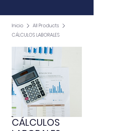
Inicio
All Products
CÁLCULOS LABORALES
CÁLCULOS