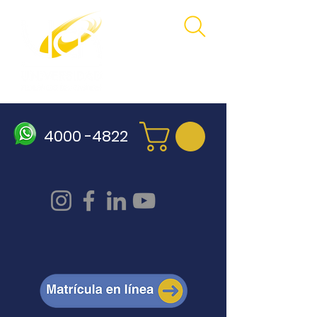
4000 -4822