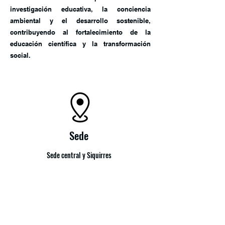
investigación educativa, la conciencia
ambiental y el desarrollo sostenible,
contribuyendo al fortalecimiento de la
educación científica y la transformación
social.
Sede
Sede central y Siquirres