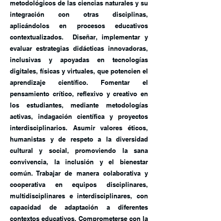
metodológicos de las ciencias naturales y su
integración con otras disciplinas,
aplicándolos en procesos educativos
contextualizados. Diseñar, implementar y
evaluar estrategias didácticas innovadoras,
inclusivas y apoyadas en tecnologías
digitales, físicas y virtuales, que potencien el
aprendizaje científico. Fomentar el
pensamiento crítico, reflexivo y creativo en
los estudiantes, mediante metodologías
activas, indagación científica y proyectos
interdisciplinarios. Asumir valores éticos,
humanistas y de respeto a la diversidad
cultural y social, promoviendo la sana
convivencia, la inclusión y el bienestar
común. Trabajar de manera colaborativa y
cooperativa en equipos disciplinares,
multidisciplinares e interdisciplinares, con
capacidad de adaptación a diferentes
contextos educativos. Comprometerse con la