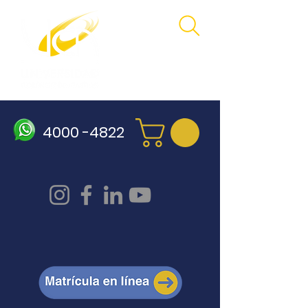
4000 -4822