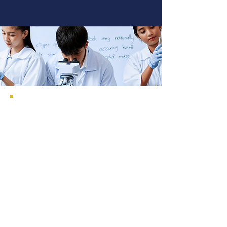
Enseñanza de las
Ciencias Naturales