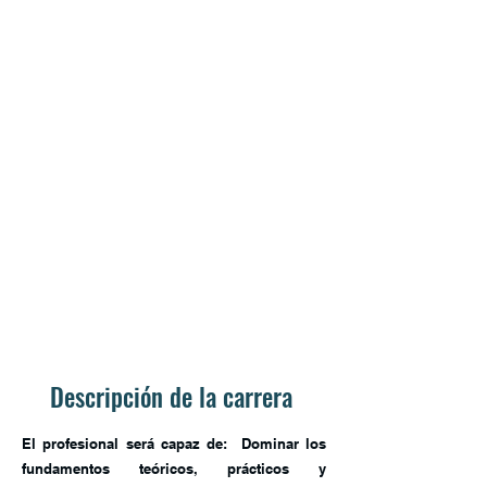
Descripción de la carrera
El profesional será capaz de: Dominar los
fundamentos teóricos, prácticos y