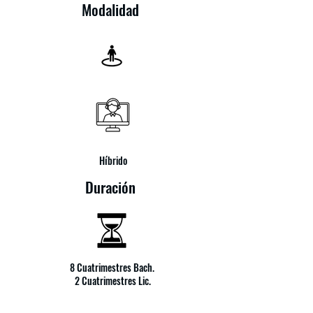
Modalidad
Híbrido
Duración
8 Cuatrimestres Bach.
2 Cuatrimestres Lic.