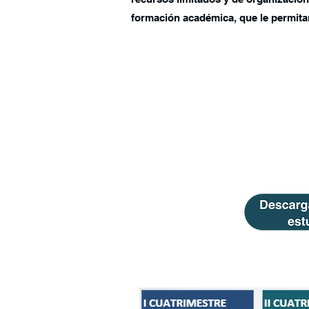
formación académica, que le permitan