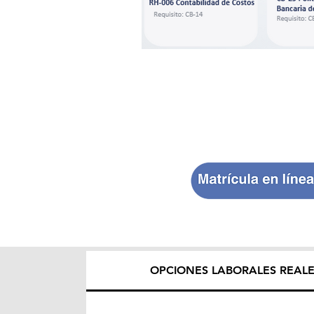
OPCIONES LABORALES REAL