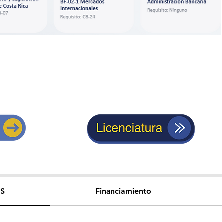
ES
Financiamiento