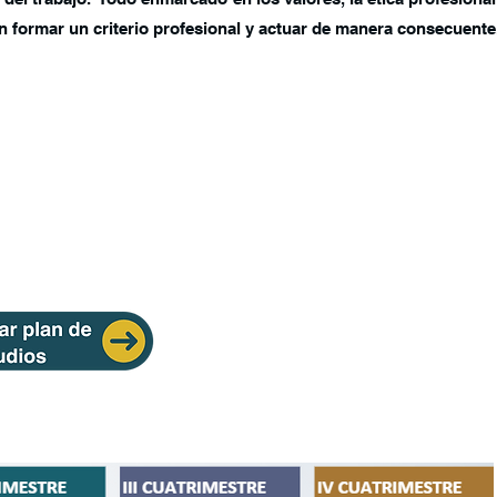
 formar un criterio profesional y actuar de manera consecuente