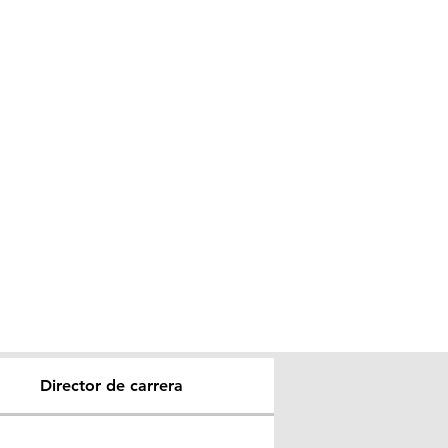
Director de carrera