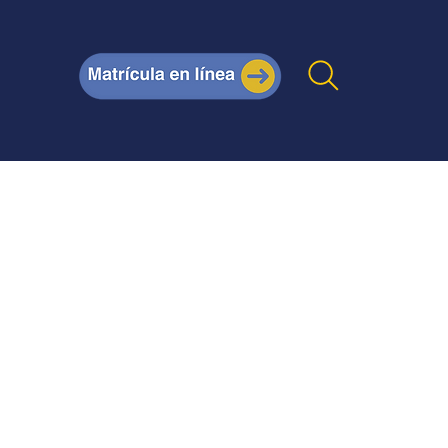
Posgrados
Técnicos
Certificaciones internacio